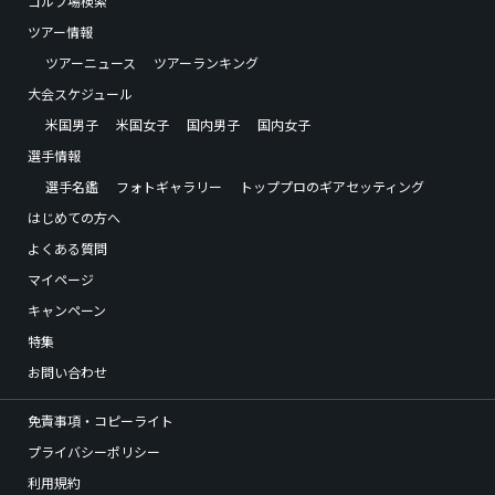
ゴルフ場検索
ツアー情報
ツアーニュース
ツアーランキング
大会スケジュール
米国男子
米国女子
国内男子
国内女子
選手情報
選手名鑑
フォトギャラリー
トッププロのギアセッティング
はじめての方へ
よくある質問
マイページ
キャンペーン
特集
お問い合わせ
免責事項・コピーライト
プライバシーポリシー
利用規約