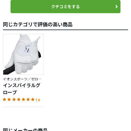
クチコミをする
同じカテゴリで評価の高い商品
イオンスポーツ／ゼロフィット
インスパイラルグ
ローブ
7.0
同じメーカーの商品