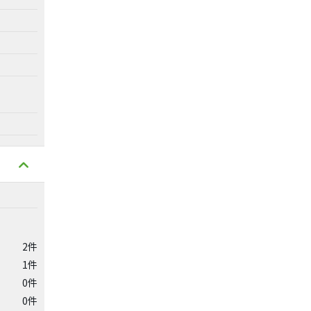
2件
1件
0件
0件