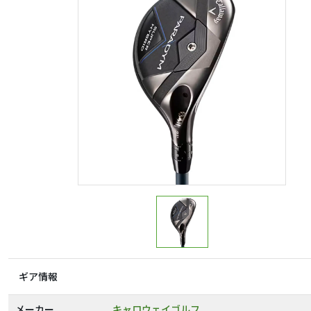
ギア情報
メーカー
キャロウェイゴルフ