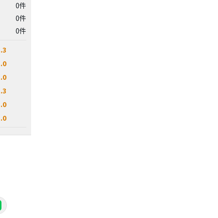
0件
0件
0件
.3
.0
.0
.3
.0
.0