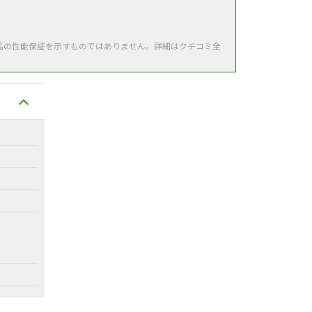
品の性能保証を示すものではありません。詳細はクチコミ全