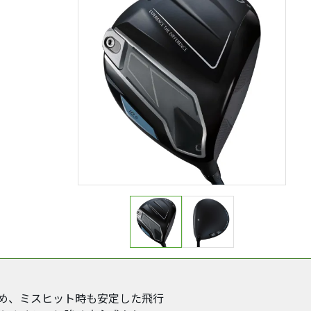
め、ミスヒット時も安定した飛行