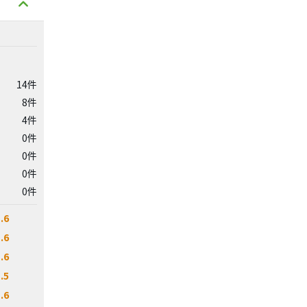
14件
8件
4件
0件
0件
0件
0件
.6
.6
.6
.5
.6