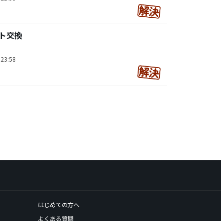
イト交換
23:58
はじめての方へ
よくある質問