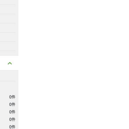
0件
0件
0件
0件
0件