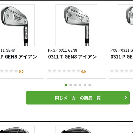
11 GEN8
PXG／0311 GEN8
PXG／0311 G
 XP GEN8 アイアン
0311 T GEN8 アイアン
0311 P 
0.0
0.0
同じメーカーの商品一覧