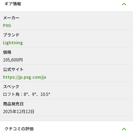
ギア情報
メーカー
PXG
ブランド
Lightning
価格
105,600円
公式サイト
https://jp.pxg.com/ja
スペック
ロフト角：8°、9°、10.5°
商品発売日
2025年12月12日
クチコミの評価