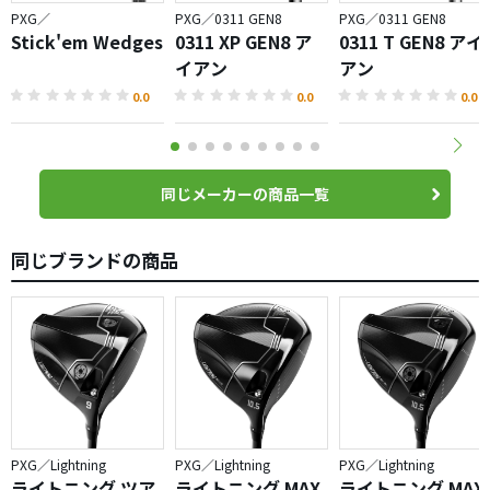
PXG／
PXG／0311 GEN8
PXG／0311 GEN8
Stick'em Wedges
0311 XP GEN8 ア
0311 T GEN8 アイ
イアン
アン
0.0
0.0
0.0
同じメーカーの商品一覧
同じブランドの商品
PXG／Lightning
PXG／Lightning
PXG／Lightning
ライトニング ツア
ライトニング MAX
ライトニング MAX