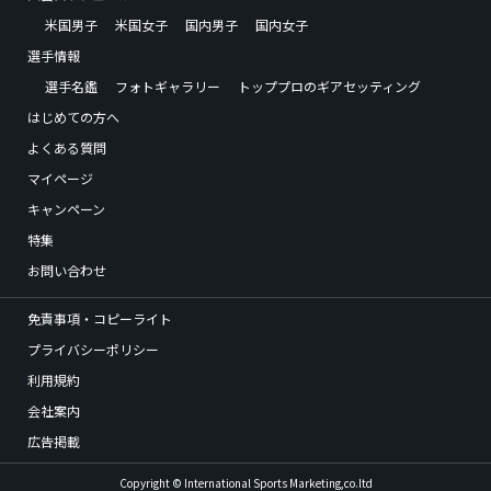
米国男子
米国女子
国内男子
国内女子
選手情報
選手名鑑
フォトギャラリー
トッププロのギアセッティング
はじめての方へ
よくある質問
マイページ
キャンペーン
特集
お問い合わせ
免責事項・コピーライト
プライバシーポリシー
利用規約
会社案内
広告掲載
Copyright © International Sports Marketing,co.ltd