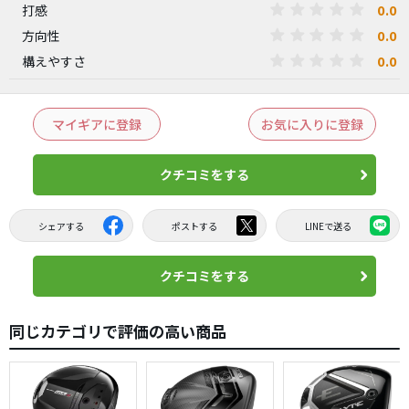
0.0
打感
0.0
方向性
0.0
構えやすさ
マイギアに登録
お気に入りに登録
クチコミをする
シェアする
ポストする
LINEで送る
クチコミをする
同じカテゴリで評価の高い商品