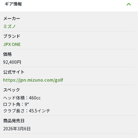
ギア情報
メーカー
ミズノ
ブランド
JPX ONE
価格
92,400円
公式サイト
https://jpn.mizuno.com/golf
スペック
ヘッド体積：460cc
ロフト角：9°
クラブ長さ：45.5インチ
商品発売日
2026年3月6日