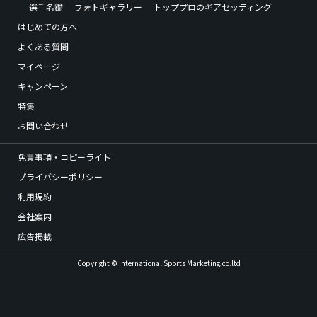
選手名鑑
フォトギャラリー
トッププロのギアセッティング
はじめての方へ
よくある質問
マイページ
キャンペーン
特集
お問い合わせ
免責事項・コピーライト
プライバシーポリシー
利用規約
会社案内
広告掲載
Copyright © International Sports Marketing,co.ltd