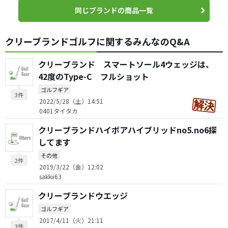
同じブランドの商品一覧
クリーブランドゴルフに関するみんなのQ&A
クリーブランド スマートソール4ウェッジは、
42度のType-C フルショット
ゴルフギア
3件
2022/5/28（土）14:51
0401タイタカ
クリーブランドハイボアハイブリッドno5.no6探
してます
その他
2件
2019/3/22（金）12:02
sakkii63
クリーブランドウエッジ
ゴルフギア
2017/4/11（火）21:11
3件