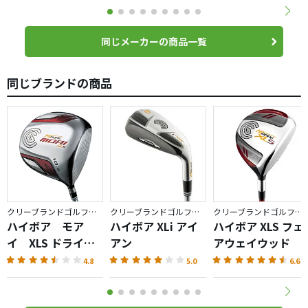
同じメーカーの商品一覧
同じブランドの商品
クリーブランドゴルフ／ハイボア
クリーブランドゴルフ／ハイボア
クリーブランドゴルフ／ハイボア
ハイボア モア
ハイボア XLi アイ
ハイボア XLS フェ
イ XLS ドライバ
アン
アウェイウッド
ー
4.8
5.0
6.6