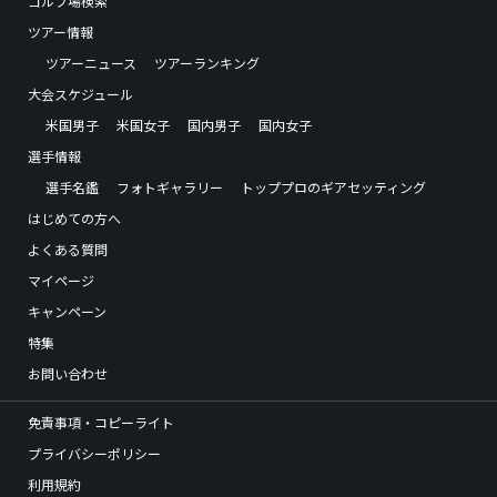
ゴルフ場検索
ツアー情報
ツアーニュース
ツアーランキング
大会スケジュール
米国男子
米国女子
国内男子
国内女子
選手情報
選手名鑑
フォトギャラリー
トッププロのギアセッティング
はじめての方へ
よくある質問
マイページ
キャンペーン
特集
お問い合わせ
免責事項・コピーライト
プライバシーポリシー
利用規約