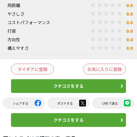
0.0
飛距離
0.0
やさしさ
0.0
コストパフォーマンス
0.0
打感
0.0
方向性
0.0
構えやすさ
マイギアに登録
お気に入りに登録
クチコミをする
シェアする
ポストする
LINEで送る
クチコミをする