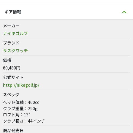
ギア情報
メーカー
ナイキゴルフ
ブランド
サスクワッチ
価格
60,480円
公式サイト
http://nikegolf.jp/
スペック
ヘッド体積：460cc
クラブ重量：290g
ロフト角：13°
クラブ長さ：44インチ
商品発売日