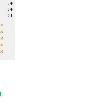
0件
0件
0件
.0
.0
.0
.0
.0