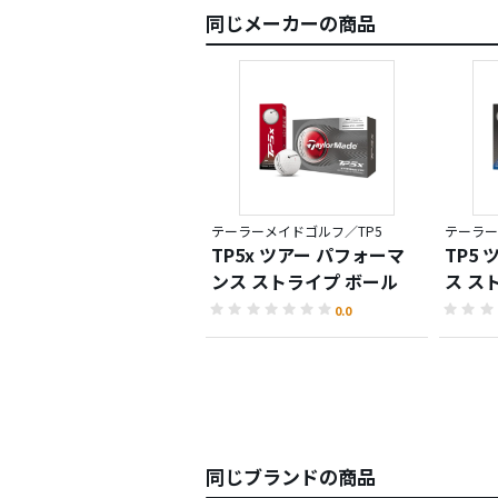
同じメーカーの商品
テーラーメイドゴルフ／TP5
テーラー
TP5x ツアー パフォーマ
TP5
ンス ストライプ ボール
ス ス
0.0
同じブランドの商品