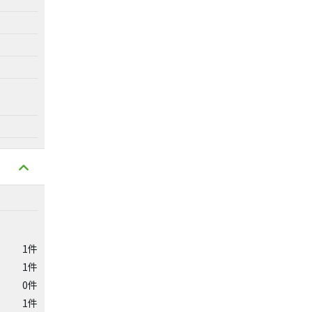
1件
1件
0件
1件