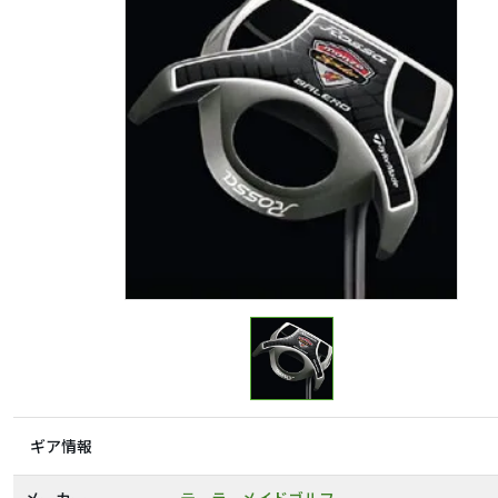
ギア情報
メーカー
テーラーメイドゴルフ