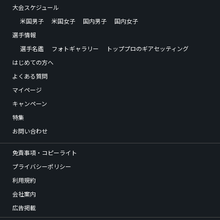
大会スケジュール
米国男子
米国女子
国内男子
国内女子
選手情報
選手名鑑
フォトギャラリー
トッププロのギアセッティング
はじめての方へ
よくある質問
マイページ
キャンペーン
特集
お問い合わせ
免責事項・コピーライト
プライバシーポリシー
利用規約
会社案内
広告掲載