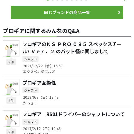
同じブランドの商品一覧
プロギアに関するみんなのQ&A
プロギアのＮＳ ＰＲＯ ０９５ スペックスチー
ル? Ｖｅｒ．２ のバット径に関しまして
シャフト
2件
2021/12/22（水）15:57
エクスペンダブルズ
プロギア互換性
シャフト
2018/9/9（日）18:47
1件
かっきー
プロギア RS01ドライバーのシャフトについて
シャフト
2017/2/12（日）10:46
2件