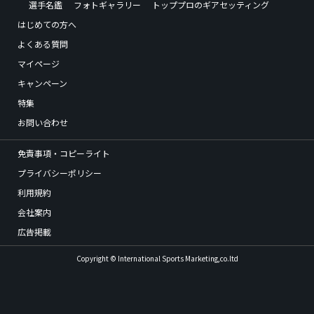
選手名鑑
フォトギャラリー
トッププロのギアセッティング
はじめての方へ
よくある質問
マイページ
キャンペーン
特集
お問い合わせ
免責事項・コピーライト
プライバシーポリシー
利用規約
会社案内
広告掲載
Copyright © International Sports Marketing,co.ltd