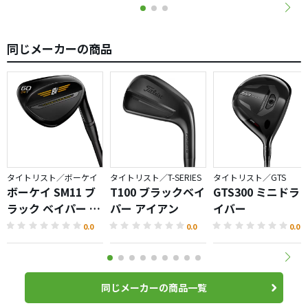
同じメーカーの商品
タイトリスト／ボーケイ
タイトリスト／T-SERIES
タイトリスト／GTS
ボーケイ SM11 ブ
T100 ブラックベイ
GTS300 ミニドラ
ラック ベイパー ウ
パー アイアン
イバー
ェッジ
0.0
0.0
0.0
同じメーカーの商品一覧