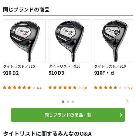
同じブランドの商品
タイトリスト／910
タイトリスト／910
タイトリスト／910
910 D2
910 D3
910F・ｄ
6.4
6.0
5.2
同じブランドの商品一覧
タイトリストに関するみんなのQ&A