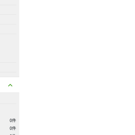
0件
0件