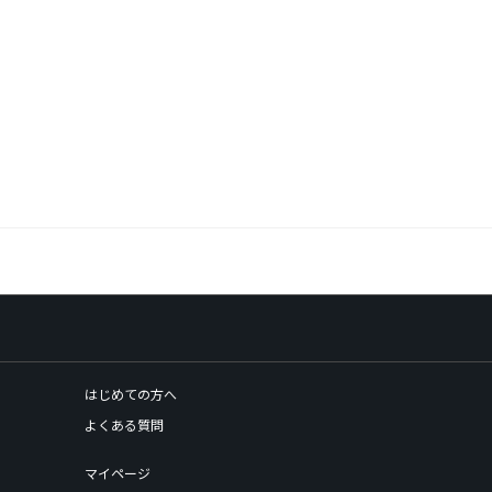
はじめての方へ
よくある質問
マイページ