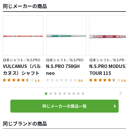
同じメーカーの商品
日本シャフト／N.S.PRO
日本シャフト／N.S.PRO
日本シャフト／N.S.PRO MODUS3
VULCANUS（バル
N.S.PRO 750GH
N.S.PRO MODUS3
カヌス）シャフト
neo
TOUR 115
5.9
0.0
5.6
同じメーカーの商品一覧
同じブランドの商品