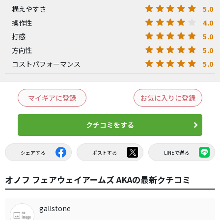
5.0
構えやすさ
4.0
操作性
5.0
打感
5.0
方向性
5.0
コストパフォーマンス
マイギアに登録
お気に入りに登録
クチコミをする
シェアする
ポストする
LINEで送る
オノフ フェアウェイアームズ AKAの最新クチコミ
gallstone