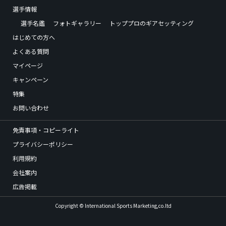
選手情報
選手名鑑
フォトギャラリー
トッププロのギアセッティング
はじめての方へ
よくある質問
マイページ
キャンペーン
特集
お問い合わせ
免責事項・コピーライト
プライバシーポリシー
利用規約
会社案内
広告掲載
Copyright © International Sports Marketing,co.ltd