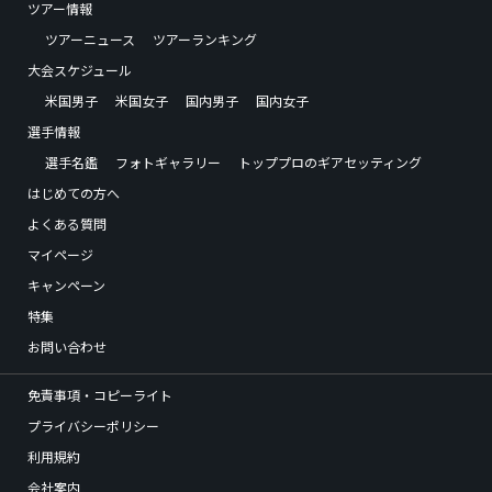
ツアー情報
ツアーニュース
ツアーランキング
大会スケジュール
米国男子
米国女子
国内男子
国内女子
選手情報
選手名鑑
フォトギャラリー
トッププロのギアセッティング
はじめての方へ
よくある質問
マイページ
キャンペーン
特集
お問い合わせ
免責事項・コピーライト
プライバシーポリシー
利用規約
会社案内