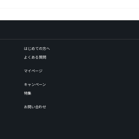
はじめての方へ
よくある質問
マイページ
キャンペーン
特集
お問い合わせ