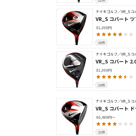
ナイキゴルフ／VR_S 
VR_S コバート 
81,000円
16件
ナイキゴルフ／VR_S 
VR_S コバート 
81,000円
14件
ナイキゴルフ／VR_S 
VR_S コバート 
60,480円～
13件