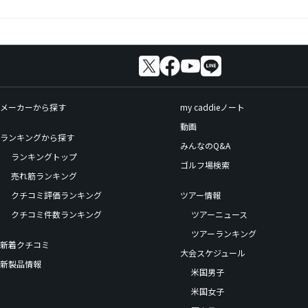
メーカーから探す
my caddieノート
動画
ランキングから探す
みんなのQ&A
ランキングトップ
ゴルフ場検索
売れ筋ランキング
クチコミ評価ランキング
ツアー情報
クチコミ件数ランキング
ツアーニュース
ツアーランキング
新着クチコミ
大会スケジュール
新製品情報
米国男子
米国女子