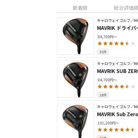
新着順
総合評価
キャロウェイゴルフ／MAV
MAVRIK ドライバ
84,700円～
35件
キャロウェイゴルフ／MAV
MAVRIK SUB 
84,700円～
28件
キャロウェイゴルフ／MAV
MAVRIK Sub 
101,200円～
22件