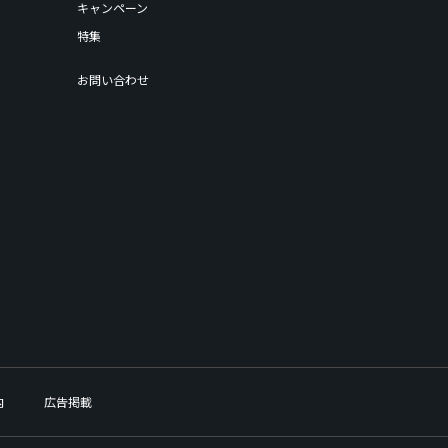
キャンペーン
特集
お問い合わせ
内
広告掲載