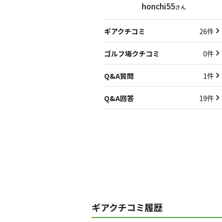
honchi55
さん
ギアクチコミ
26件
ゴルフ場クチコミ
0件
Q&A質問
1件
Q&A回答
19件
ギアクチコミ履歴