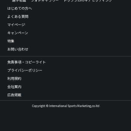
はじめての方へ
よくある質問
マイページ
キャンペーン
特集
お問い合わせ
免責事項・コピーライト
プライバシーポリシー
利用規約
会社案内
広告掲載
Copyright © International Sports Marketing,co.ltd