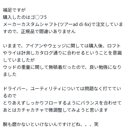
補足ですが
購入したのはゴ◯フ5
メーカーカスタムシャフト(ツアーad di 6x)で注文していま
すので、正規品で間違いありません
いままで、アイアンやウェッジに関しては購入後、ロフト
やライは計測しカタログ通りに合わせるということを意識
していましたが
ウッドの重量に関して無頓着だったので、良い勉強になり
ました
ドライバー、ユーティリティについては問題なく打ててい
るので
とりあえずしっかりフローするようにバランスを合わせて
あとはカチャカチャで微調整してみようと思います
腕も磨かないといけないんですけどね、、、笑