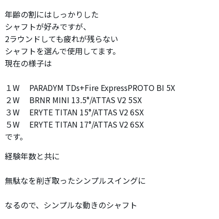
年齢の割にはしっかりした
シャフトが好みですが、
2ラウンドしても疲れが残らない
シャフトを選んで使用してます。
現在の様子は
１W PARADYM TDs+Fire ExpressPROTO BI 5X
２W BRNR MINI 13.5°/ATTAS V2 5SX
３W ERYTE TITAN 15°/ATTAS V2 6SX
５W ERYTE TITAN 17°/ATTAS V2 6SX
です。
経験年数と共に
無駄なを削ぎ取ったシンプルスイングに
なるので、シンプルな動きのシャフト