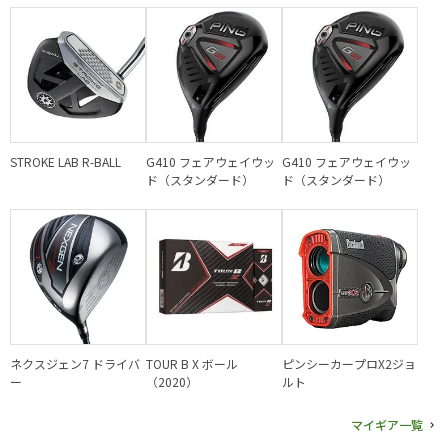
STROKE LAB R-BALL
G410 フェアウェイウッ
G410 フェアウェイウッ
ド（スタンダード）
ド（スタンダード）
ネクスジェン7 ドライバ
TOUR B X ボール
ピンシーカープロX2ジョ
ー
（2020）
ルト
マイギア一覧