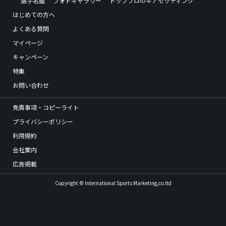
選手名鑑
フォトギャラリー
トッププロのギアセッティング
はじめての方へ
よくある質問
マイページ
キャンペーン
特集
お問い合わせ
免責事項・コピーライト
プライバシーポリシー
利用規約
会社案内
広告掲載
Copyright © International Sports Marketing,co.ltd