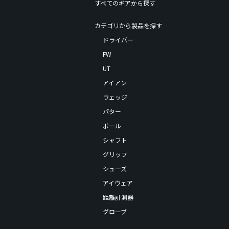
すべてのギアから探す
カテゴリから製品を探す
ドライバー
FW
UT
アイアン
ウェッジ
パター
ボール
シャフト
グリップ
シューズ
アイウェア
距離計測器
グローブ