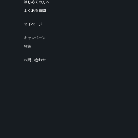
はじめての方へ
よくある質問
マイページ
キャンペーン
特集
お問い合わせ