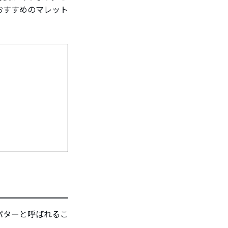
おすすめのマレット
パターと呼ばれるこ