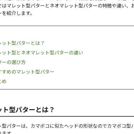
ではマレット型パターとネオマレット型パターの特徴や違い、
ーを紹介します。
レット型パターとは？
レット型とネオマレット型パターの違い
ターの選び方
すすめのマレット型パター
とめ
ット型パターとは？
ト型パターは、カマボコに似たヘッドの形状なのでカマボコ型
ります。