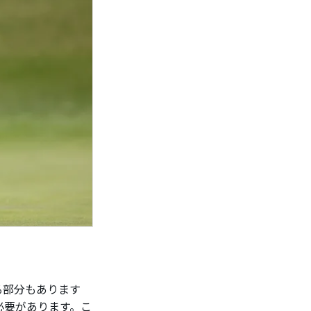
る部分もあります
必要があります。こ