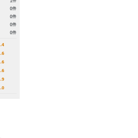
1件
0件
0件
0件
0件
.4
.6
.6
.6
.9
.0