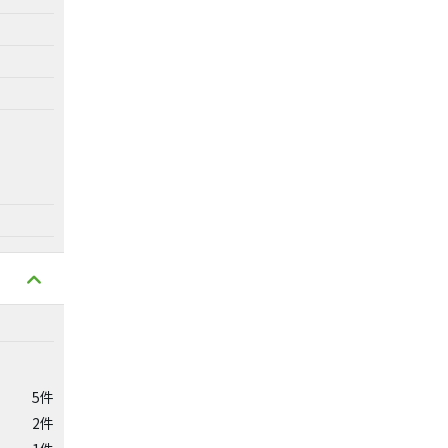
5件
2件