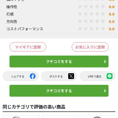
0.0
操作性
0.0
打感
0.0
方向性
0.0
コストパフォーマンス
マイギアに登録
お気に入りに登録
クチコミをする
シェアする
ポストする
LINEで送る
クチコミをする
同じカテゴリで評価の高い商品