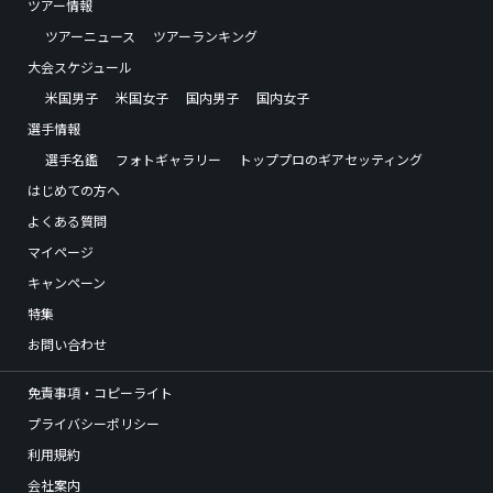
ツアー情報
ツアーニュース
ツアーランキング
大会スケジュール
米国男子
米国女子
国内男子
国内女子
選手情報
選手名鑑
フォトギャラリー
トッププロのギアセッティング
はじめての方へ
よくある質問
マイページ
キャンペーン
特集
お問い合わせ
免責事項・コピーライト
プライバシーポリシー
利用規約
会社案内