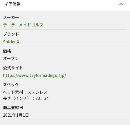
ギア情報
メーカー
テーラーメイドゴルフ
ブランド
Spider X
価格
オープン
公式サイト
https://www.taylormadegolf.jp/
スペック
ヘッド素材：ステンレス
長さ（インチ）：33、34
商品登録日
2021年1月1日