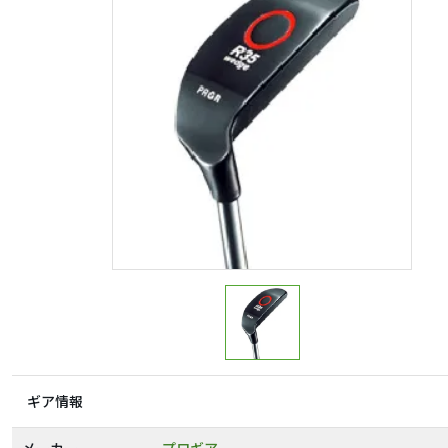
ギア情報
メーカー
プロギア