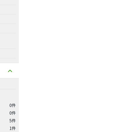
0件
0件
5件
1件