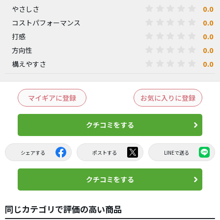
0.0
やさしさ
0.0
コストパフォーマンス
0.0
打感
0.0
方向性
0.0
構えやすさ
マイギアに登録
お気に入りに登録
クチコミをする
シェアする
ポストする
LINEで送る
クチコミをする
同じカテゴリで評価の高い商品