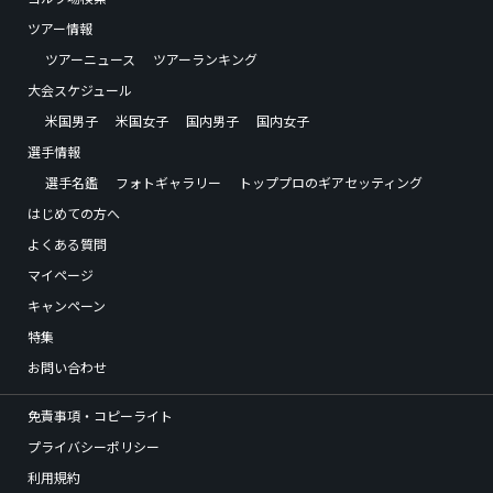
ツアー情報
ツアーニュース
ツアーランキング
大会スケジュール
米国男子
米国女子
国内男子
国内女子
選手情報
選手名鑑
フォトギャラリー
トッププロのギアセッティング
はじめての方へ
よくある質問
マイページ
キャンペーン
特集
お問い合わせ
免責事項・コピーライト
プライバシーポリシー
利用規約