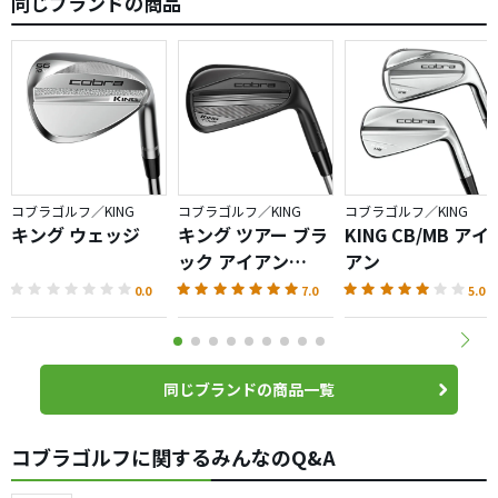
同じブランドの商品
コブラゴルフ／KING
コブラゴルフ／KING
コブラゴルフ／KING
キング ウェッジ
キング ツアー ブラ
KING CB/MB アイ
ック アイアン
アン
（2024）
0.0
7.0
5.0
同じブランドの商品一覧
コブラゴルフに関するみんなのQ&A