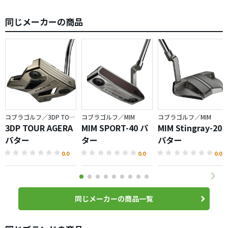
同じメーカーの商品
コブラゴルフ／3DP TOUR
コブラゴルフ／MIM
コブラゴルフ／MIM
3DP TOUR AGERA
MIM SPORT-40 パ
MIM Stingray-20
パター
ター
パター
0.0
0.0
0.0
同じメーカーの商品一覧