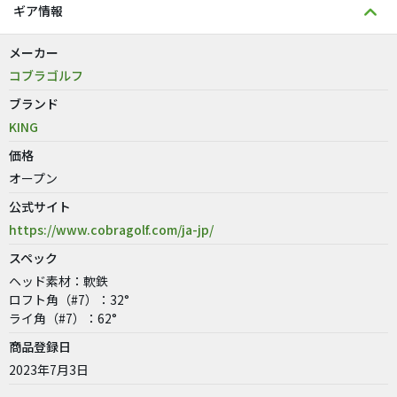
ギア情報
メーカー
コブラゴルフ
ブランド
KING
価格
オープン
公式サイト
https://www.cobragolf.com/ja-jp/
スペック
ヘッド素材：軟鉄
ロフト角（#7）：32°
ライ角（#7）：62°
商品登録日
2023年7月3日