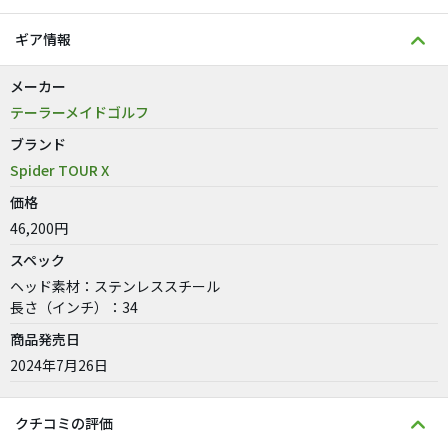
ギア情報
メーカー
テーラーメイドゴルフ
ブランド
Spider TOUR X
価格
46,200円
スペック
ヘッド素材：ステンレススチール
長さ（インチ）：34
商品発売日
2024年7月26日
クチコミの評価