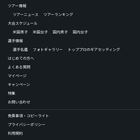
ツアー情報
ツアーニュース
ツアーランキング
大会スケジュール
米国男子
米国女子
国内男子
国内女子
選手情報
選手名鑑
フォトギャラリー
トッププロのギアセッティング
はじめての方へ
よくある質問
マイページ
キャンペーン
特集
お問い合わせ
免責事項・コピーライト
プライバシーポリシー
利用規約