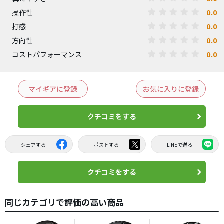
0.0
操作性
0.0
打感
0.0
方向性
0.0
コストパフォーマンス
マイギアに登録
お気に入りに登録
クチコミをする
シェアする
ポストする
LINEで送る
クチコミをする
同じカテゴリで評価の高い商品