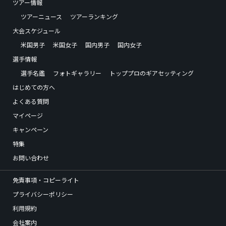
ツアー情報
ツアーニュース
ツアーランキング
大会スケジュール
米国男子
米国女子
国内男子
国内女子
選手情報
選手名鑑
フォトギャラリー
トッププロのギアセッティング
はじめての方へ
よくある質問
マイページ
キャンペーン
特集
お問い合わせ
免責事項・コピーライト
プライバシーポリシー
利用規約
会社案内