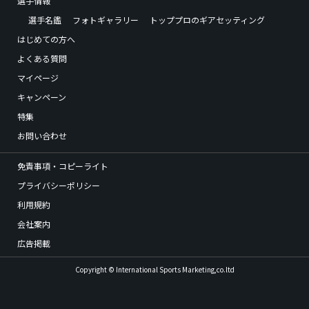
選手情報
選手名鑑
フォトギャラリー
トッププロのギアセッティング
はじめての方へ
よくある質問
マイページ
キャンペーン
特集
お問い合わせ
免責事項・コピーライト
プライバシーポリシー
利用規約
会社案内
広告掲載
Copyright © International Sports Marketing,co.ltd