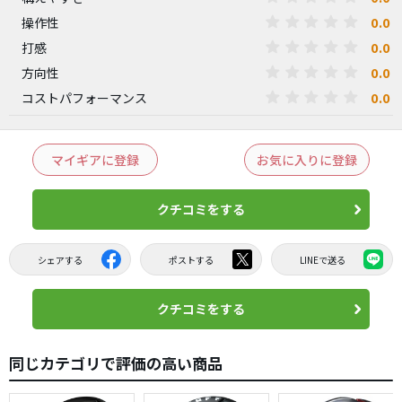
0.0
操作性
0.0
打感
0.0
方向性
0.0
コストパフォーマンス
マイギアに登録
お気に入りに登録
クチコミをする
シェアする
ポストする
LINEで送る
クチコミをする
同じカテゴリで評価の高い商品