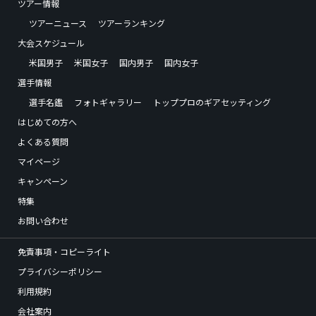
ツアー情報
ツアーニュース
ツアーランキング
大会スケジュール
米国男子
米国女子
国内男子
国内女子
選手情報
選手名鑑
フォトギャラリー
トッププロのギアセッティング
はじめての方へ
よくある質問
マイページ
キャンペーン
特集
お問い合わせ
免責事項・コピーライト
プライバシーポリシー
利用規約
会社案内