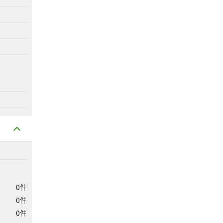
0件
0件
0件