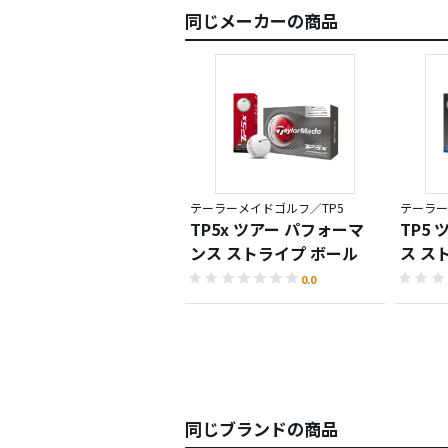
同じメーカーの商品
テーラーメイドゴルフ／TP5
テーラー
TP5x ツアー パフォーマ
TP5
ンス ストライプ ボール
ス ス
0.0
同じブランドの商品