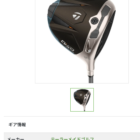
ギア情報
メーカー
テーラーメイドゴルフ