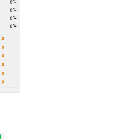
0件
0件
0件
0件
.0
.0
.0
.0
.0
.0