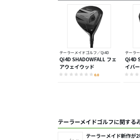
テーラーメイドゴルフ／Qi4D
テーラー
Qi4D SHADOWFALL フェ
Qi4D
アウェイウッド
イバー
0.0
テーラーメイドゴルフに関するみ
テーラーメイド新作が2