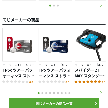
同じメーカーの商品
テーラーメイドゴルフ／TP5
テーラーメイドゴルフ／TP5
テーラーメイドゴルフ／Spider ZT
TP5x ツアー パフ
TP5 ツアー パフォ
スパイダー ZT
ォーマンス ストラ
ーマンス ストライ
MAX スタンダード
イプ ボール
プ ボール
パター
0.0
0.0
7.0
同じメーカーの商品一覧