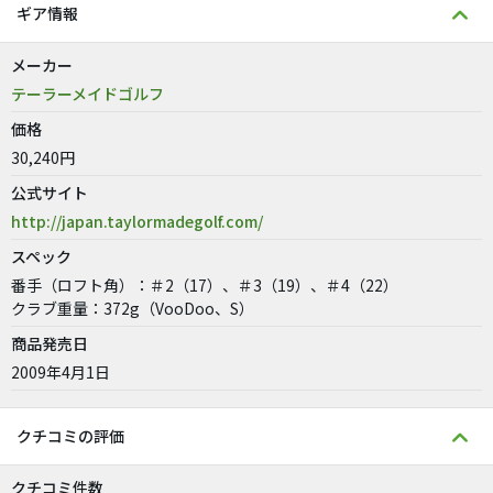
ギア情報
メーカー
テーラーメイドゴルフ
価格
30,240円
公式サイト
http://japan.taylormadegolf.com/
スペック
番手（ロフト角）：＃2（17）、＃3（19）、＃4（22）
クラブ重量：372g（VooDoo、S）
商品発売日
2009年4月1日
クチコミの評価
クチコミ件数