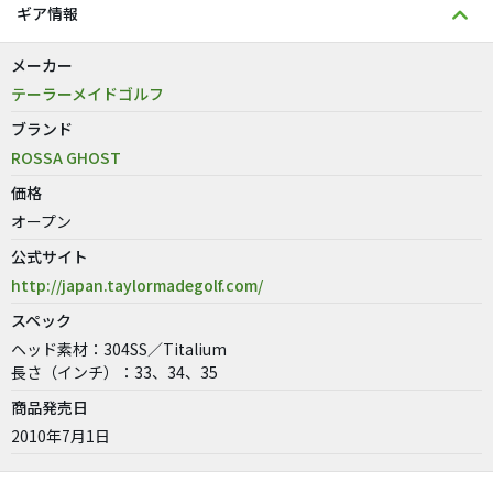
ギア情報
メーカー
テーラーメイドゴルフ
ブランド
ROSSA GHOST
価格
オープン
公式サイト
http://japan.taylormadegolf.com/
スペック
ヘッド素材：304SS／Titalium
長さ（インチ）：33、34、35
商品発売日
2010年7月1日