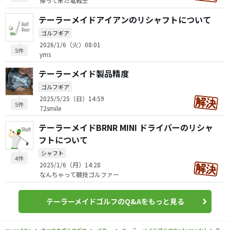
帰って来た竜戦士
テーラーメイドアイアンのリシャフトについて
ゴルフギア
2026/1/6（火）08:01
5件
yms
テーラーメイド製品精度
ゴルフギア
2025/5/25（日）14:59
5件
72smile
テーラーメイドBRNR MINI ドライバーのリシャ
フトについて
シャフト
4件
2025/1/6（月）14:28
なんちゃって競技ゴルファー
テーラーメイドゴルフのQ&Aをもっと見る