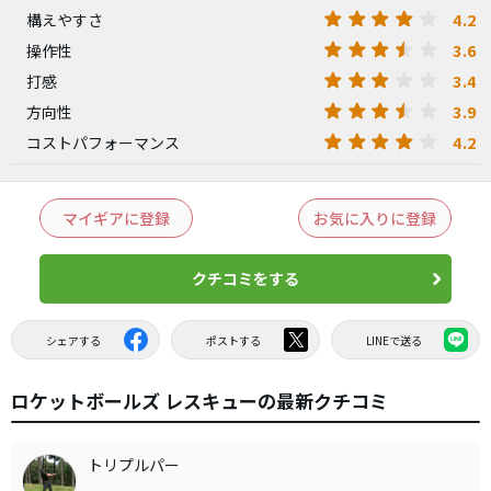
4.2
構えやすさ
3.6
操作性
3.4
打感
3.9
方向性
4.2
コストパフォーマンス
マイギアに登録
お気に入りに登録
クチコミをする
シェアする
ポストする
LINEで送る
ロケットボールズ レスキューの最新クチコミ
トリプルパー