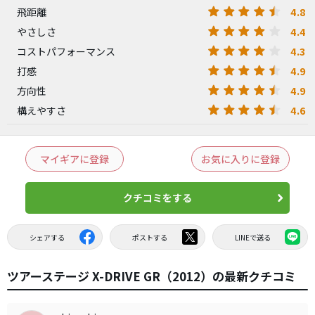
4.8
飛距離
4.4
やさしさ
4.3
コストパフォーマンス
4.9
打感
4.9
方向性
4.6
構えやすさ
マイギアに登録
お気に入りに登録
クチコミをする
シェアする
ポストする
LINEで送る
ツアーステージ X-DRIVE GR（2012）の最新クチコミ