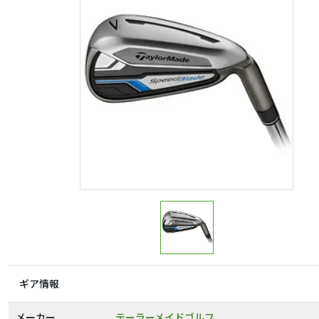
ギア情報
メーカー
テーラーメイドゴルフ