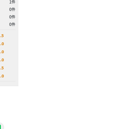
1件
0件
0件
0件
.5
.0
.0
.0
.5
.0