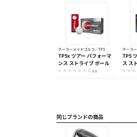
テーラーメイドゴルフ／TP5
テーラー
TP5x ツアー パフォーマ
TP5
ンス ストライプ ボール
ス ス
0.0
同じブランドの商品