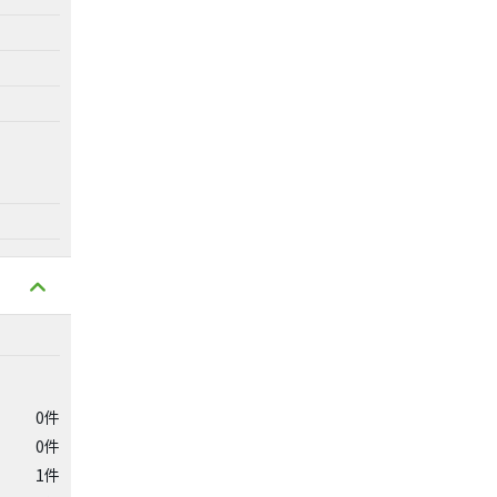
0件
0件
1件