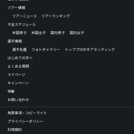
ツアー情報
ツアーニュース
ツアーランキング
大会スケジュール
米国男子
米国女子
国内男子
国内女子
選手情報
選手名鑑
フォトギャラリー
トッププロのギアセッティング
はじめての方へ
よくある質問
マイページ
キャンペーン
特集
お問い合わせ
免責事項・コピーライト
プライバシーポリシー
利用規約