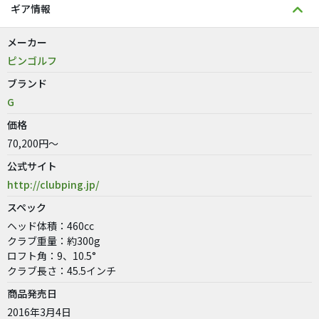
ギア情報
メーカー
ピンゴルフ
ブランド
G
価格
70,200円～
公式サイト
http://clubping.jp/
スペック
ヘッド体積：460cc
クラブ重量：約300g
ロフト角：9、10.5°
クラブ長さ：45.5インチ
商品発売日
2016年3月4日