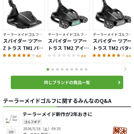
テーラーメイドゴルフ／Spider TOUR
テーラーメイドゴルフ／Spider TOUR
テーラーメイドゴルフ／Spider TOUR
スパイダー ツアー
スパイダー ツアー
スパイダー ツアー
Z トラス TM1 パタ
トラス TM2 アイス
トラス TM2 パター
ー
ミント パター
6.0
0.0
6.0
同じブランドの商品一覧
テーラーメイドゴルフに関するみんなのQ&A
テーラーメイド新作が2年おきに
ゴルフギア
2026/5/16（土）09:35
9件