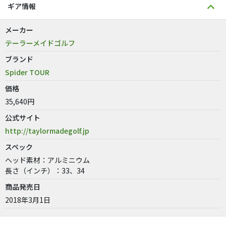
ギア情報
メーカー
テーラーメイドゴルフ
ブランド
Spider TOUR
価格
35,640円
公式サイト
http://taylormadegolf.jp
スペック
ヘッド素材：アルミニウム
長さ（インチ）：33、34
商品発売日
2018年3月1日