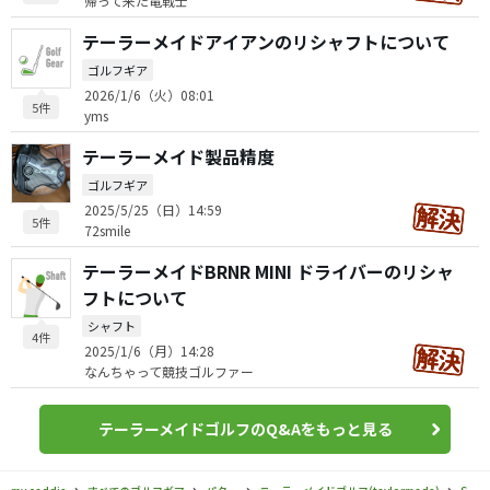
帰って来た竜戦士
テーラーメイドアイアンのリシャフトについて
ゴルフギア
2026/1/6（火）08:01
5件
yms
テーラーメイド製品精度
ゴルフギア
2025/5/25（日）14:59
5件
72smile
テーラーメイドBRNR MINI ドライバーのリシャ
フトについて
シャフト
4件
2025/1/6（月）14:28
なんちゃって競技ゴルファー
テーラーメイドゴルフのQ&Aをもっと見る