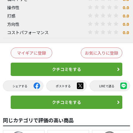
0.0
操作性
0.0
打感
0.0
方向性
0.0
コストパフォーマンス
マイギアに登録
お気に入りに登録
クチコミをする
シェアする
ポストする
LINEで送る
クチコミをする
同じカテゴリで評価の高い商品