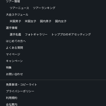
ツアー情報
ツアーニュース
ツアーランキング
大会スケジュール
米国男子
米国女子
国内男子
国内女子
選手情報
選手名鑑
フォトギャラリー
トッププロのギアセッティング
はじめての方へ
よくある質問
マイページ
キャンペーン
特集
お問い合わせ
免責事項・コピーライト
プライバシーポリシー
利用規約
会社案内