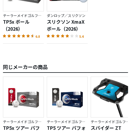
テーラーメイドゴルフ／TP5
ダンロップ／スリクソン
TP5x ボール
スリクソン XmaX
（2026）
ボール（2026）
6.8
5.4
同じメーカーの商品
テーラーメイドゴルフ／TP5
テーラーメイドゴルフ／TP5
テーラーメイドゴルフ／Spider ZT
TP5x ツアー パフ
TP5 ツアー パフォ
スパイダー ZT