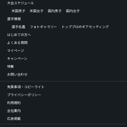
大会スケジュール
米国男子
米国女子
国内男子
国内女子
選手情報
選手名鑑
フォトギャラリー
トッププロのギアセッティング
はじめての方へ
よくある質問
マイページ
キャンペーン
特集
お問い合わせ
免責事項・コピーライト
プライバシーポリシー
利用規約
会社案内
広告掲載