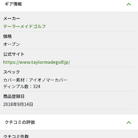
ギア情報
メーカー
テーラーメイドゴルフ
価格
オープン
公式サイト
https://www.taylormadegolf.jp/
スペック
カバー素材：アイオノマーカバー
ディンプル数：324
商品登録日
2018年9月14日
クチコミの評価
クチコミ件数