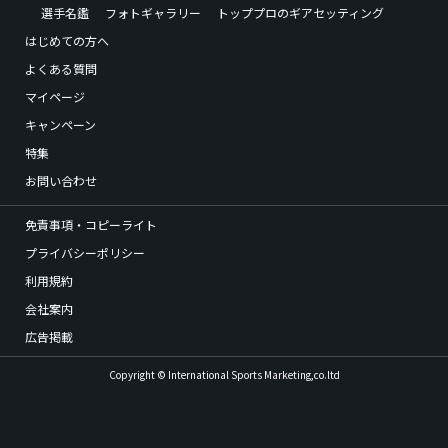
選手名鑑
フォトギャラリー
トッププロのギアセッティング
はじめての方へ
よくある質問
マイページ
キャンペーン
特集
お問い合わせ
免責事項・コピーライト
プライバシーポリシー
利用規約
会社案内
広告掲載
Copyright © International Sports Marketing,co.ltd