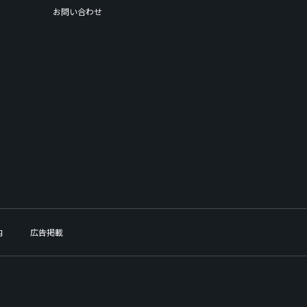
お問い合わせ
内
広告掲載