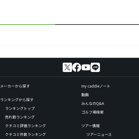
メーカーから探す
my caddieノート
動画
ランキングから探す
みんなのQ&A
ランキングトップ
ゴルフ場検索
売れ筋ランキング
クチコミ評価ランキング
ツアー情報
クチコミ件数ランキング
ツアーニュース