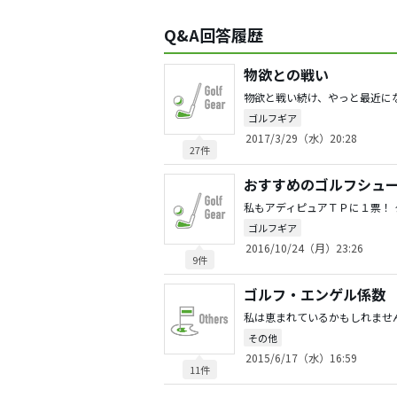
Q&A回答履歴
物欲との戦い
ゴルフギア
2017/3/29（水）20:28
27件
おすすめのゴルフシュ
ゴルフギア
2016/10/24（月）23:26
9件
ゴルフ・エンゲル係数
その他
2015/6/17（水）16:59
11件