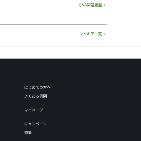
Q&A回答履歴
マイギア一覧
はじめての方へ
よくある質問
マイページ
キャンペーン
特集