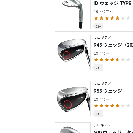
iD ウェッジ TYPE 
19,440円～
2件
プロギア／
R45 ウェッジ（20
19,440円
2件
プロギア／
R55 ウェッジ
19,440円
1件
プロギア／
500 ウェッジ タ