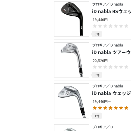
プロギア／iD nabla
iD nabla RSウェ
19,440円
0件
プロギア／iD nabla
iD nabla ツア
20,520円
0件
プロギア／iD nabla
iD nabla ウェッジ
19,440円～
1件
プロギア／iD