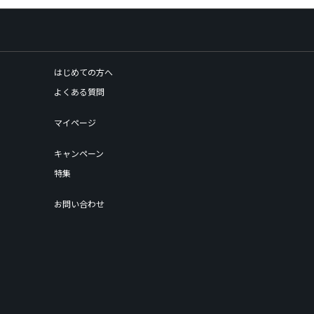
はじめての方へ
よくある質問
マイページ
キャンペーン
特集
お問い合わせ