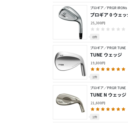
プロギア／PRGR IRONs
プロギア 0 ウェッ
25,300円
0件
プロギア／PRGR TUNE
TUNE ウェッジ
19,800円
1件
プロギア／PRGR TUNE
TUNE N ウェッジ
21,600円
1件