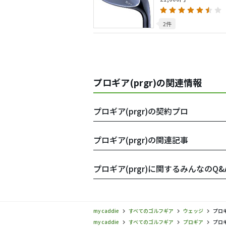
2件
プロギア(prgr)の関連情報
プロギア(prgr)の契約プロ
プロギア(prgr)の関連記事
プロギア(prgr)に関するみんなのQ&
my caddie
すべてのゴルフギア
ウェッジ
プロギ
my caddie
すべてのゴルフギア
プロギア
プロギ